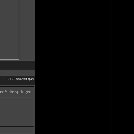
04.01.2006 von spark